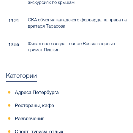
экскурсиях по крышам
СКА обменял канадского форварда на права на
13:21
вратаря Тарасова
Финал велозаезда Tour de Russie впервые
12:55
примет Пушкин
Категории
Адреса Петербурга
Рестораны, кафе
Развлечения
Спорт, туризм, отдых