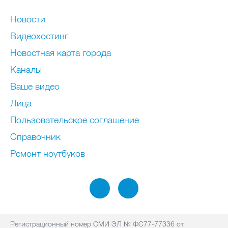
Новости
Видеохостинг
Новостная карта города
Каналы
Ваше видео
Лица
Пользовательское соглашение
Справочник
Ремонт нoутбуков
Регистрационный номер СМИ ЭЛ № ФС77-77336 от