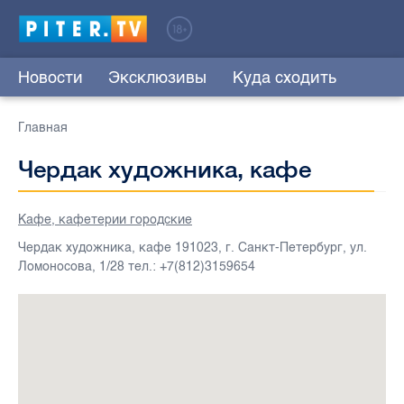
Новости
Эксклюзивы
Куда сходить
Главная
Чердак художника, кафе
Кафе, кафетерии городские
Чердак художника, кафе 191023, г. Санкт-Петербург, ул.
Ломоносова, 1/28 тел.: +7(812)3159654