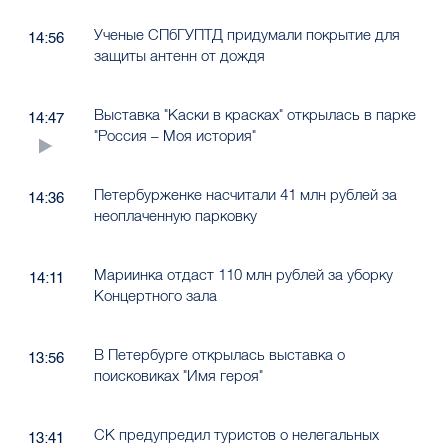
Ученые СПбГУПТД придумали покрытие для
14:56
защиты антенн от дождя
Выставка "Каски в красках" открылась в парке
14:47
"Россия – Моя история"
Петербурженке насчитали 41 млн рублей за
14:36
неоплаченную парковку
Мариинка отдаст 110 млн рублей за уборку
14:11
Концертного зала
В Петербурге открылась выставка о
13:56
поисковиках "Имя героя"
СК предупредил туристов о нелегальных
13:41