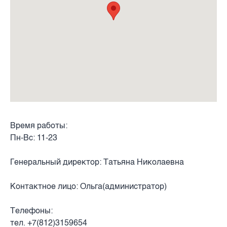
Время работы:
Пн-Вс: 11-23
Генеральный директор: Татьяна Николаевна
Контактное лицо: Ольга(администратор)
Телефоны:
тел. +7(812)3159654