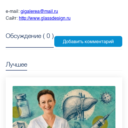
e-mail:
gigalerea@mail.ru
Сайт:
http://www.glassdesign.ru
Обсуждение (
0
)
Лучшее